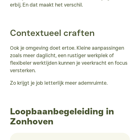
erbij. En dat maakt het verschil.
Contextueel craften
Ook je omgeving doet ertoe. Kleine aanpassingen 
zoals meer daglicht, een rustiger werkplek of 
flexibeler werktijden kunnen je veerkracht en focus 
versterken.
Zo krijgt je job letterlijk meer ademruimte.
Loopbaanbegeleiding in
Zonhoven