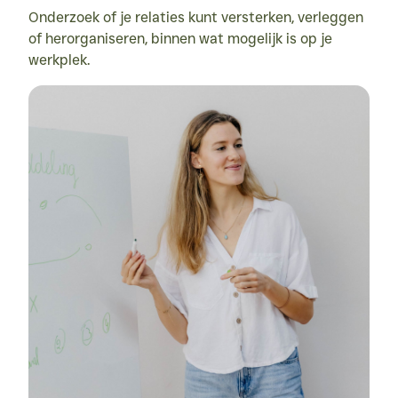
Onderzoek of je relaties kunt versterken, verleggen 
of herorganiseren, binnen wat mogelijk is op je 
werkplek.