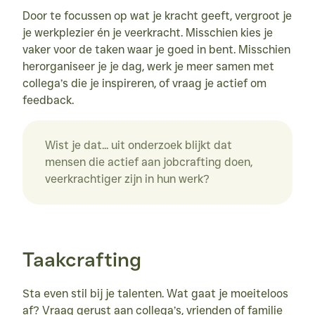
Door te focussen op wat je kracht geeft, vergroot je 
je werkplezier én je veerkracht. Misschien kies je 
vaker voor de taken waar je goed in bent. Misschien 
herorganiseer je je dag, werk je meer samen met 
collega’s die je inspireren, of vraag je actief om 
feedback.
Wist je dat... uit onderzoek blijkt dat 
mensen die actief aan jobcrafting doen, 
veerkrachtiger zijn in hun werk?
Taakcrafting
Sta even stil bij je talenten. Wat gaat je moeiteloos 
af? Vraag gerust aan collega’s, vrienden of familie 