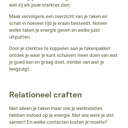
wat zij als jouw sterktes zien.
Maak vervolgens een overzicht van je taken en 
schat in hoeveel tijd je eraan besteedt. Noteer 
welke taken je energie geven en welke juist 
uitputten.
Door je sterktes te koppelen aan je takenpakket 
ontdek je waar je kunt schuiven: meer doen van wat 
je goed kan en graag doet, minder van wat je 
leegzuigt.
Relationeel craften
Niet alleen je taken maar ook je werkrelaties 
hebben invloed op je energie. Met wie werk je vlot 
samen? En welke contacten kosten je moeite?