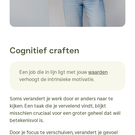
Cognitief craften
Een job die in lijn ligt met jouw 
waarden
verhoogt de intrinsieke motivatie.
Soms verandert je werk door er anders naar te 
kijken. Een taak die je vervelend vindt, blijkt 
misschien cruciaal voor een groter geheel dat wél 
betekenisvol is.
Door je focus te verschuiven, verandert je gevoel 