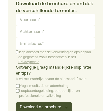
Download de brochure en ontdek
de verschillende formules.
Voornaam
Achternaam
E-mailadres
Ik ga akkoord met de verwerking en opslag van
de gegevens zoals beschreven in het
Privacybeleid
.
Ontvang je graag maandelijkse inspiratie 
en tips?
Ik wil me inschrijven voor de nieuwsbrief over:
Yoga, meditatie en ademhaling
Loopbaanbegeleiding, persoonlijke- en
professionele ontwikkeling
Download de brochure