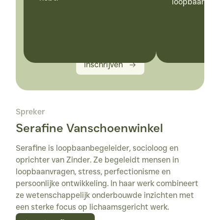
loopbaan.
Inschrijven
Spreker
Serafine Vanschoenwinkel
Serafine is loopbaanbegeleider, socioloog en 
oprichter van Zinder. Ze begeleidt mensen in 
loopbaanvragen, stress, perfectionisme en 
persoonlijke ontwikkeling. In haar werk combineert 
ze wetenschappelijk onderbouwde inzichten met 
een sterke focus op lichaamsgericht werk.