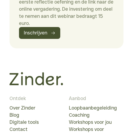
eerste reflectie oefening en de link naar de 
online vergadering. De investering om deel 
te nemen aan dit webinar bedraagt 15 
euro.
Inschrijven
Ontdek
Aanbod
Over Zinder
Loopbaanbegeleiding
Blog
Coaching
Digitale tools
Workshops voor jou
Contact
Workshops voor