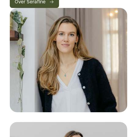
Over Serafine