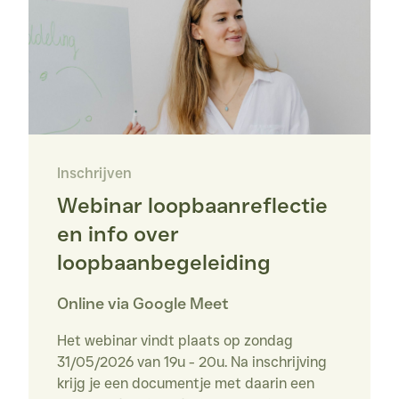
Inschrijven
Webinar loopbaanreflectie 
en info over 
loopbaanbegeleiding
Online via Google Meet
Het webinar vindt plaats op zondag 
31/05/2026 van 19u - 20u. Na inschrijving 
krijg je een documentje met daarin een 