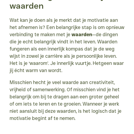
waarden
Wat kan je doen als je merkt dat je motivatie aan 
het afnemen is? Een belangrijke stap is om opnieuw 
verbinding te maken met je 
waarden
—de dingen 
die je echt belangrijk vindt in het leven. Waarden 
fungeren als een innerlijk kompas dat je de weg 
wijst in zowel je carrière als je persoonlijke leven. 
Het is je ‘waarom’. Je innerlijk vuurtje. Hetgeen waar 
jij écht warm van wordt.
Misschien hecht je veel waarde aan creativiteit, 
vrijheid of samenwerking. Of misschien vind je het 
belangrijk om bij te dragen aan een groter geheel 
of om iets te leren en te groeien. Wanneer je werk 
niet aansluit bij deze waarden, is het logisch dat je 
motivatie begint af te nemen.