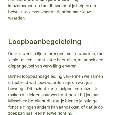
keuzemomenten kan dit symbool je helpen om 
bewust te kiezen voor de richting naar jouw 
waarden.
Loopbaanbegeleiding
Door je werk in lijn te brengen met je waarden, kan 
je niet alleen je motivatie herstellen, maar ook een 
dieper gevoel van vervulling ervaren.
Binnen loopbaanbegeleiding verkennen we samen 
uitgebreid wat jouw waarden zijn en wat jou 
beweegt. Dit inzicht kan je helpen om keuzes te 
maken die leiden naar werk dat beter bij jou past. 
Misschien betekent dit dat je binnen je huidige 
functie dingen anders kan aanpakken, of dat je op 
zoek kan naar een nieuwe richting.