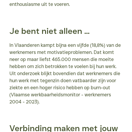
enthousiasme uit te voeren.
Je bent niet alleen …
In Vlaanderen kampt bijna een vijfde (18,8%) van de 
werknemers met motivatieproblemen. Dat komt 
neer op maar liefst 465.000 mensen die moeite 
hebben om zich betrokken te voelen bij hun werk. 
Uit onderzoek blijkt bovendien dat werknemers die 
hun werk met tegenzin doen vatbaarder zijn voor 
ziekte en een hoger risico hebben op burn-out 
(Vlaamse werkbaarheidsmonitor - werknemers 
2004 - 2023).
Verbinding maken met jouw