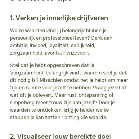
1. Verken je innerlijke drijfveren
Welke waarden vind jij belangrijk binnen je 
persoonlijk en professioneel leven? Denk aan 
ambitie, invloed, loyaliteit, eerlijkheid, 
zorgzaamheid, avontuur enzovoort.
Stel dat je hebt opgeschreven dat je 
‘zorgzaamheid’ belangrijk vindt: waarom voel je dat 
dit nodig is? Misschien omdat het je helpt om meer 
tijd en ruimte voor jezelf te hebben. Vraag jezelf af 
wat dit je oplevert. Meer rust, ontspanning of 
simpelweg meer trouw zijn aan jezelf? Door je 
waarden te ontdekken, krijg je helder welke 
stappen je kan zetten richting die waarde.
2. Visualiseer jouw bereikte doel