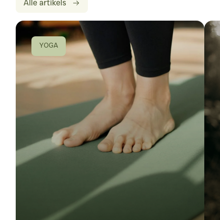
Alle artikels
YOGA