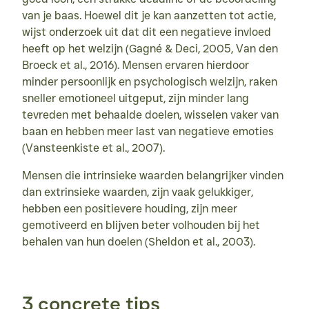
van je baas. Hoewel dit je kan aanzetten tot actie, 
wijst onderzoek uit dat dit een negatieve invloed 
heeft op het welzijn (Gagné & Deci, 2005, Van den 
Broeck et al., 2016). Mensen ervaren hierdoor 
minder persoonlijk en psychologisch welzijn, raken 
sneller emotioneel uitgeput, zijn minder lang 
tevreden met behaalde doelen, wisselen vaker van 
baan en hebben meer last van negatieve emoties 
(Vansteenkiste et al., 2007).
Mensen die intrinsieke waarden belangrijker vinden 
dan extrinsieke waarden, zijn vaak gelukkiger, 
hebben een positievere houding, zijn meer 
gemotiveerd en blijven beter volhouden bij het 
behalen van hun doelen (Sheldon et al., 2003).
3 concrete tips